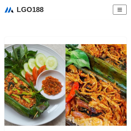
LGO188
Skip
to
content