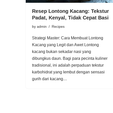
Resep Lontong Kacang: Tekstur
Padat, Kenyal, Tidak Cepat Basi
by
admin
Recipes
Strategi Master: Cara Membuat Lontong
Kacang yang Legit dan Awet Lontong
kacang bukan sekadar nasi yang
dibungkus daun. Bagi para pecinta kuliner
tradisional, ini adalah perpaduan tekstur
karbohidrat yang lembut dengan sensasi
gurih dari kacang…